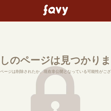
しのページは見つかり
ページは削除されたか、現在非公開となっている可能性がござ